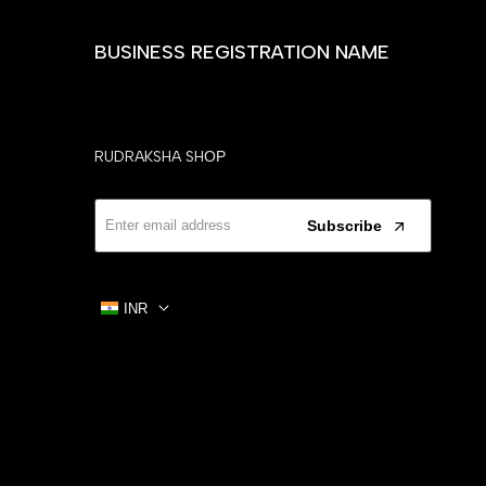
BUSINESS REGISTRATION NAME
RUDRAKSHA SHОР
Subscribe
INR