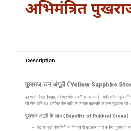
Description
पुखराज रत्‍न अंगूठी (Yellow Sapphire St
बृहस्‍पति शिक्षा
,
विवाह
,
करियर और बच्‍चों का कारक है। पारिवारिक सुख की प्रा
की मीन राशि है। इसलिए मीन राशि के जातक बृहस्‍पति के रत्‍न पुखराज को
पुखराज अंगूठी के लाभ (Benefits of Pukhraj Stone)
पेट से जुड़ी बीमारियों एवं विकारों से छुटकारा पाने के लिए पुखराज 