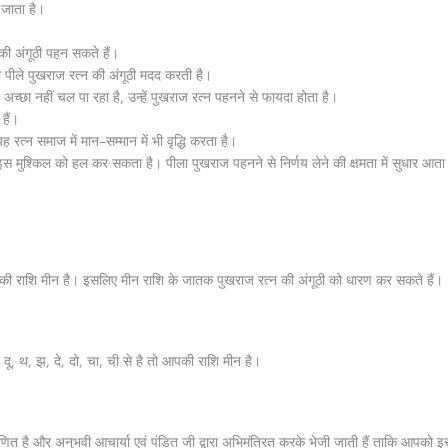
ा जाता है।
 की अंगूठी पहन सकते हैं।
ं भी पीले पुखराज रत्‍न की अंगूठी मदद करती है।
अच्‍छा नहीं चल पा रहा है,
उन्‍हें पुखराज रत्‍न पहनने से फायदा होता है।
हैं।
ह रत्‍न समाज में मान-सम्‍मान में भी वृद्धि करता है।
 इस मुश्किल को हल कर सकता है। पीला पुखराज पहनने से निर्णय लेने की क्षमता में सुधार आता
ति की राशि मीन है। इसलिए मीन राशि के जातक पुखराज रत्‍न की अंगूठी को धारण कर सकते हैं।
दू
,
थ
,
झ
,
दे
,
दो
,
चा
,
ची से है तो आपकी राशि मीन है।
माणित है और अनुभवी आचार्या एवं पंडित जी द्वारा अभिमंत्रित करके भेजी जाती हैं ताकि आपको इस र