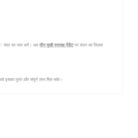
नम:’ मंत्र का जाप करें। अब
तीन मुखी रुद्राक्ष पेंडेंट
पर चंदन का तिलक
 आपको इसका तुरंत और संपूर्ण लाभ मिल सके।