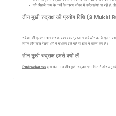
यदि पिछले जन्‍म के कर्मों के कारण जीवन में कठिनाईयां आ रही हैं, तो 
तीन मुखी रुद्राक्ष की प्रयोग विधि (
3 Mukhi R
रविवार की प्रात: स्‍नान कर के स्‍वच्‍छ वस्‍त्र धारण करें और घर के पूजन स
लगाएं और लाल रेशमी धागे में बांधकर इसे गले या हाथ में धारण कर लें।
तीन मुखी रुद्राक्ष
हमसे क्‍यों लें
Rudracharms
द्वारा भेजा गया तीन मुखी रुद्राक्ष प्रमाणित है और अन