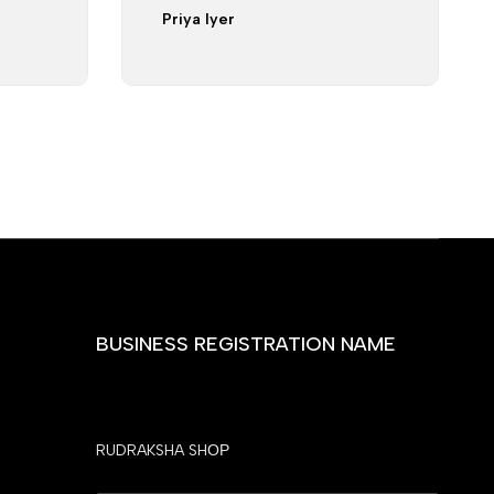
Priya Iyer
BUSINESS REGISTRATION NAME
RUDRAKSHA SHОР