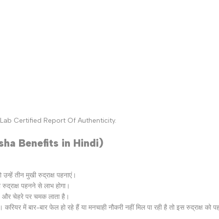
Lab Certified Report Of Authenticity.
aksha Benefits in Hindi)
उन्‍हें तीन मुखी रुद्राक्ष पहनाएं।
रुद्राक्ष पहनने से लाभ होगा।
 है और चेहरे पर चमक लाता है।
करियर में बार-बार फेल हो रहे हैं या मनचाही नौकरी नहीं मिल पा रही है तो इस रुद्राक्ष को पह
।