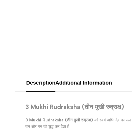
Description
Additional Information
3 Mukhi Rudraksha (तीन मुखी रुद्राक्ष)
3 Mukhi Rudraksha (तीन मुखी रुद्राक्ष)
को स्‍वयं अग्‍नि देव का रू
तन और मन को शुद्ध कर देता है।