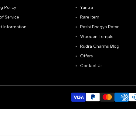
g Policy
Yantra
of Service
Rare Item
t Information
Rashi Bhagya Ratan
Wooden Temple
Rudra Charms Blog
Offers
Contact Us