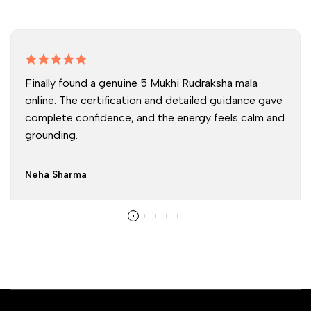
Finally found a genuine 5 Mukhi Rudraksha mala
online. The certification and detailed guidance gave
complete confidence, and the energy feels calm and
grounding.
Neha Sharma