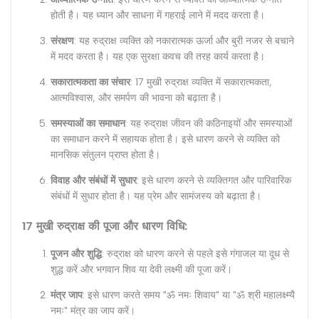
होती है। यह ध्यान और साधना में गहराई लाने में मदद करता है।
संरक्षण
: यह रुद्राक्ष व्यक्ति को नकारात्मक ऊर्जा और बुरी नजर से बचाने
में मदद करता है। यह एक सुरक्षा कवच की तरह कार्य करता है।
सकारात्मकता का संचार
: 17 मुखी रुद्राक्ष व्यक्ति में सकारात्मकता,
आत्मविश्वास, और समर्पण की भावना को बढ़ाता है।
समस्याओं का समाधान
: यह रुद्राक्ष जीवन की कठिनाइयों और समस्याओं
का समाधान करने में सहायक होता है। इसे धारण करने से व्यक्ति को
मानसिक संतुलन प्राप्त होता है।
विवाह और संबंधों में सुधार
: इसे धारण करने से व्यक्तिगत और पारिवारिक
संबंधों में सुधार होता है। यह प्रेम और सामंजस्य को बढ़ाता है।
17 मुखी रुद्राक्ष की पूजा और धारण विधि:
पूजन और शुद्धि
: रुद्राक्ष को धारण करने से पहले इसे गंगाजल या दूध से
शुद्ध करें और भगवान शिव या देवी लक्ष्मी की पूजा करें।
मंत्र जाप
: इसे धारण करते समय "ॐ नमः शिवाय" या "ॐ श्री महालक्ष्म्यै
नमः" मंत्र का जाप करें।