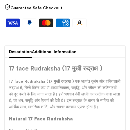
{{
{{
Guarantee Safe Checkout
product
product
}}"
}}"
Description
Additional Information
17 face Rudraksha (17 मुखी रुद्राक्ष )
17 face Rudraksha (17 मुखी रुद्राक्ष )
एक अत्यंत दुर्लभ और शक्तिशाली
रुद्राक्ष है, जिसे विशेष रूप से आध्यात्मिकता, समृद्धि, और जीवन की कठिनाइयों
को दूर करने के लिए माना जाता है। इसे भगवान देवी लक्ष्मी का प्रतीक माना जाता
है, जो धन, समृद्धि और ऐश्वर्य की देवी हैं। इस रुद्राक्ष के धारण से व्यक्ति को
आर्थिक लाभ, मानसिक शांति, और समग्र कल्याण प्राप्त होता है।
Natural 17 Face Rudraksha