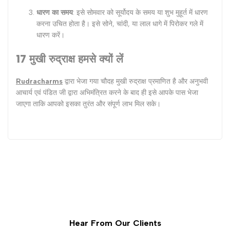
धारण का समय
: इसे सोमवार को सूर्योदय के समय या शुभ मुहूर्त में धारण
करना उचित होता है। इसे सोने, चांदी, या लाल धागे में पिरोकर गले में
धारण करें।
17 मुखी रुद्राक्ष हमसे क्‍यों लें
Rudracharms
द्वारा भेजा गया चौदह मुखी रुद्राक्ष प्रमाणित है और अनुभवी
आचार्य एवं पंडित जी द्वारा अभिमंत्रित करने के बाद ही इसे आपके पास भेजा
जाएगा ताकि आपको इसका तुरंत और संपूर्ण लाभ मिल सके।
Hear From Our Clients