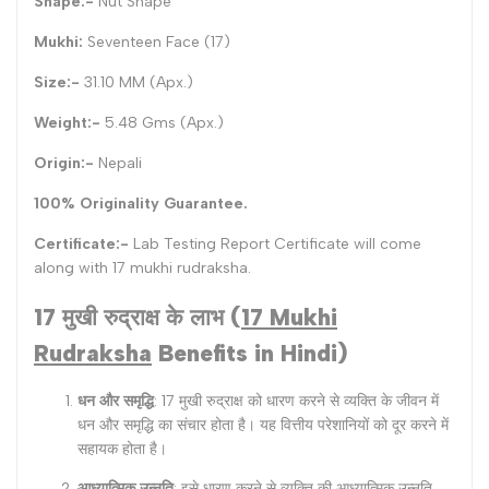
Shape:-
Nut Shape
Mukhi:
Seventeen Face (17)
Size:-
31.10 MM (Apx.)
Weight:-
5.48 Gms (Apx.)
Origin:-
Nepali
100% Originality Guarantee.
Certificate:-
Lab Testing Report Certificate will come
along with 17 mukhi rudraksha.
17 मुखी रुद्राक्ष के लाभ
(
17 Mukhi
Rudraksha
Benefits in Hindi)
धन और समृद्धि
: 17 मुखी रुद्राक्ष को धारण करने से व्यक्ति के जीवन में
धन और समृद्धि का संचार होता है। यह वित्तीय परेशानियों को दूर करने में
सहायक होता है।
आध्यात्मिक उन्नति
: इसे धारण करने से व्यक्ति की आध्यात्मिक उन्नति