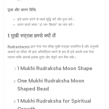
पूजा और धारण विधि:
इसे धारण करने से पहले शुद्धि करें और पूजा करें।
धारण करते समय "ॐ नमः शिवाय" का जाप करें।
1 मुखी रुद्राक्ष हमसे क्‍यों लें
Rudracharms
द्वारा भेजा गया चौदह मुखी रुद्राक्ष प्रमाणित है और अनुभवी
आचार्य एवं पंडित जी द्वारा अभिमंत्रित करने के बाद ही इसे आपके पास भेजा
जाएगा ताकि आपको इसका तुरंत और संपूर्ण लाभ मिल सके।
1 Mukhi Rudraksha Moon Shape
One Mukhi Rudraksha Moon
Shaped Bead
1 Mukhi Rudraksha for Spiritual
Growth