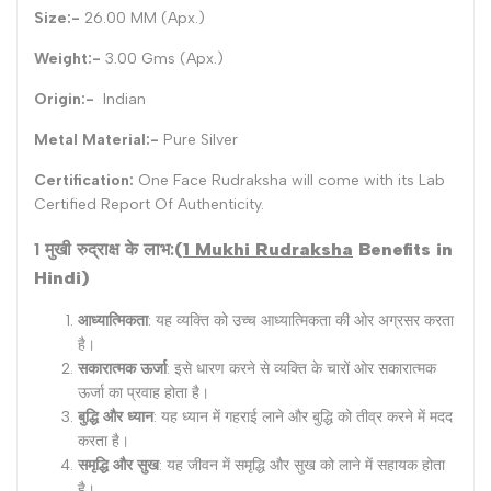
Size:-
26.00 MM (Apx.)
Weight:-
3.00 Gms (Apx.)
Origin:-
Indian
Metal Material:-
Pure Silver
Certification:
One Face Rudraksha will come with its Lab
Certified Report Of Authenticity.
1 मुखी रुद्राक्ष के लाभ:
(
1 Mukhi Rudraksha
Benefits in
Hindi)
आध्यात्मिकता
: यह व्यक्ति को उच्च आध्यात्मिकता की ओर अग्रसर करता
है।
सकारात्मक ऊर्जा
: इसे धारण करने से व्यक्ति के चारों ओर सकारात्मक
ऊर्जा का प्रवाह होता है।
बुद्धि और ध्यान
: यह ध्यान में गहराई लाने और बुद्धि को तीव्र करने में मदद
करता है।
समृद्धि और सुख
: यह जीवन में समृद्धि और सुख को लाने में सहायक होता
है।