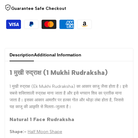
{{
{{
Guarantee Safe Checkout
product
product
}}"
}}"
Description
Additional Information
1 मुखी रुद्राक्ष (1 Mukhi Rudraksha)
1 मुखी रुद्राक्ष (Ek Mukhi Rudraksha) का आकार काजू जैसा होता है। इसे
सबसे शक्तिशाली रुद्राक्ष माना जाता है और इसे भगवान शिव का प्रतीक माना
जाता है। इसका आकार आमतौर पर हल्का गोल और थोड़ा लंबा होता है, जिससे
यह काजू की आकृति से मिलता-जुलता है।
Natural 1 Face Rudraksha
Shape:-
Half Moon Shape