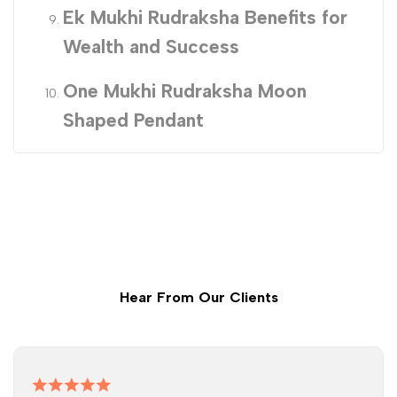
Ek Mukhi Rudraksha Benefits for
Wealth and Success
One Mukhi Rudraksha Moon
Shaped Pendant
Hear From Our Clients